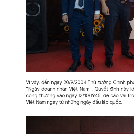
Vì vậy, đến ngày 20/9/2004 Thủ tướng Chính phủ
“Ngày doanh nhân Việt Nam”. Quyết định này khẳ
công thương vào ngày 13/10/1945, đề cao vai tr
Việt Nam ngay từ những ngày đầu lập quốc.