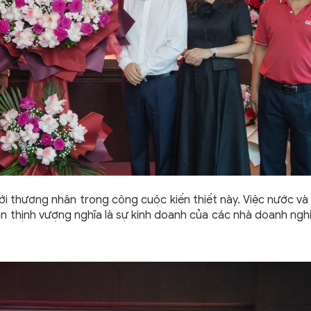
ới thương nhân trong công cuộc kiến thiết này. Việc nước và
ân thịnh vượng nghĩa là sự kinh doanh của các nhà doanh ngh