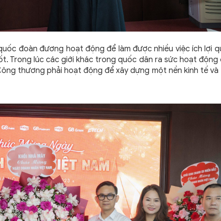
uốc đoàn đương hoạt động để làm được nhiều việc ích lợi q
ốt. Trong lúc các giới khác trong quốc dân ra sức hoạt động
 Công thương phải hoạt động để xây dựng một nền kinh tế và 