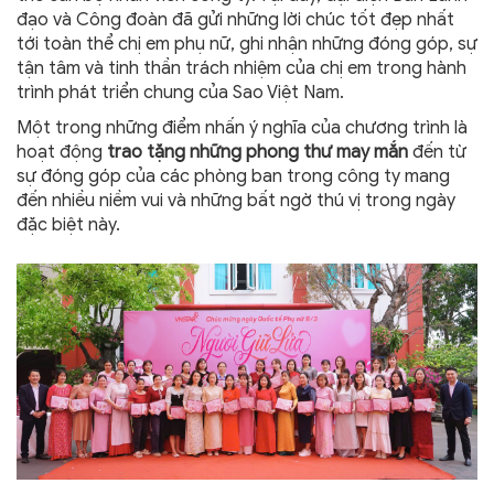
đạo và Công đoàn đã gửi những lời chúc tốt đẹp nhất
tới toàn thể chị em phụ nữ, ghi nhận những đóng góp, sự
tận tâm và tinh thần trách nhiệm của chị em trong hành
trình phát triển chung của Sao Việt Nam.
Một trong những điểm nhấn ý nghĩa của chương trình là
hoạt động
trao tặng những phong thư may mắn
đến từ
sự đóng góp của các phòng ban trong công ty mang
đến nhiều niềm vui và những bất ngờ thú vị trong ngày
đặc biệt này.