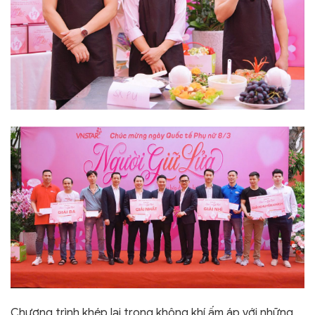
Chương trình khép lại trong không khí ấm áp với những