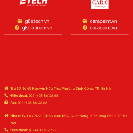
g8etech.vn
carapaint.vn
g8platinum.vn
carapaint.vn
Trụ Sở:
Số 68 Nguyễn Hữu Thọ, Phường Định Công, TP. Hà Nội
Điện thoại:
(024) 35 86 06 66
Fax:
(024) 35 86 06 66
Nhà máy:
Lô CN2A, CN3A cụm KCN Quất Động, X.Thượng Phúc, TP. Hà
Nội
Điện thoại:
(024) 33 76 79 79