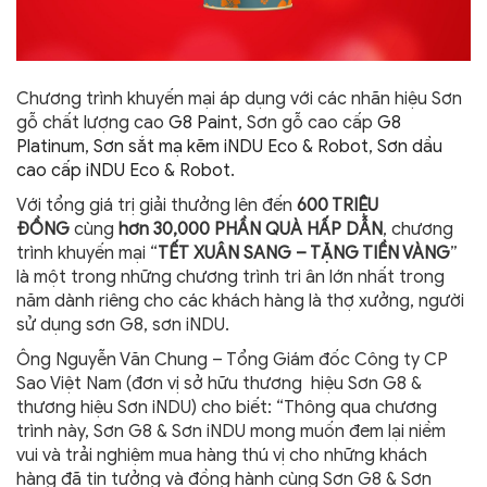
Chương trình khuyến mại áp dụng với các nhãn hiệu Sơn
gỗ chất lượng cao
G8 Paint
, Sơn gỗ cao cấp
G8
Platinum
,
Sơn sắt mạ kẽm iNDU Eco & Robot
,
Sơn dầu
cao cấp iNDU Eco & Robot
.
Với tổng giá trị giải thưởng lên đến
600 TRIỆU
ĐỒNG
cùng
hơn 30,000 PHẦN QUÀ HẤP DẪN
, chương
trình khuyến mại “
TẾT XUÂN SANG – TẶNG TIỀN VÀNG
”
là một trong những chương trình tri ân lớn nhất trong
năm dành riêng cho các khách hàng là thợ xưởng, người
sử dụng sơn G8, sơn iNDU.
Ông Nguyễn Văn Chung – Tổng Giám đốc Công ty CP
Sao Việt Nam (đơn vị sở hữu thương hiệu Sơn G8 &
thương hiệu Sơn iNDU) cho biết: “Thông qua chương
trình này, Sơn G8 & Sơn iNDU mong muốn đem lại niềm
vui và trải nghiệm mua hàng thú vị cho những khách
hàng đã tin tưởng và đồng hành cùng Sơn G8 & Sơn