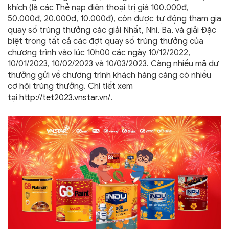
khích (là các Thẻ nạp điện thoại trị giá 100.000đ,
50.000đ, 20.000đ, 10.000đ), còn được tự động tham gia
quay số trúng thưởng các giải Nhất, Nhì, Ba, và giải Đặc
biệt trong tất cả các đợt quay số trúng thưởng của
chương trình vào lúc 10h00 các ngày 10/12/2022,
10/01/2023, 10/02/2023 và 10/03/2023. Càng nhiều mã dự
thưởng gửi về chương trình khách hàng càng có nhiều
cơ hội trúng thưởng. Chi tiết xem
tại
http://tet2023.vnstar.vn/
.