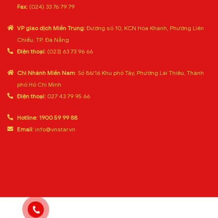
Fax:
(024) 33 76 79 79
VP giao dịch Miền Trung:
Đường số 10, KCN Hòa Khánh, Phường Liên
Chiểu, TP. Đà Nẵng
Điện thoại:
(023) 63 73 96 66
Chi Nhánh Miền Nam
: Số 86/16 Khu phố Tây, Phường Lái Thiêu, Thành
phố Hồ Chí Minh
Điện thoại:
027 43 79 95 66
Hotline:
1900 59 99 88
Email:
info@vnstar.vn