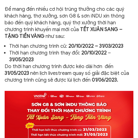
Để mang đến nhiều cơ hội trúng thưởng cho các quý
khách hàng, thợ xưởng, sơn G8 & sơn iNDU xin thông
báo đến quý khách hàng, quý thợ xưởng thời hạn
chương trình khuyến mại mới của
TẾT XUÂN SANG –
TẶNG TIỀN VÀNG
như sau:
Thời hạn chương trình cũ:
20/10/2022 – 31/03/2023
Thời hạn chương trình thay đổi:
20/10/2022
–
31/05/2023
Do thời hạn chương trình được kéo dài hơn đến
31/05/2023
nên lịch livestream quay số giải đặc biệt của
chương trình cũng sẽ được lùi lịch đến
01/06/2023.