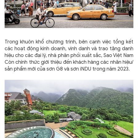
Trong khuôn khổ chương trình, bên cạnh việc tổng kết
các hoạt động kinh doanh, vinh danh và trao tặng danh
hiệu cho các đại lý, nhà phân phối xuất sắc, Sao Việt Nam
Còn
chính thức giới thiệu đến khách hàng các nhãn hiệu/
sản phẩm mới của sơn G8 và sơn iNDU trong năm 2023.